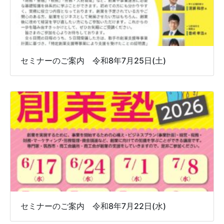
セミナーのご案内 令和8年7月25日(土)
セミナーのご案内 令和8年7月22日(水)