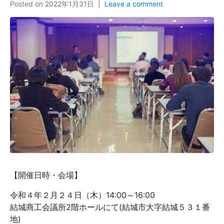
Posted on
2022年1月31日
Leave a comment
【開催日時・会場】
令和４年２月２４日（木）14:00～16:00
結城商工会議所2階ホールにて(結城市大字結城５３１番
地)