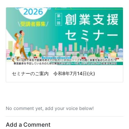
セミナーのご案内 令和8年7月14日(火)
No comment yet, add your voice below!
Add a Comment