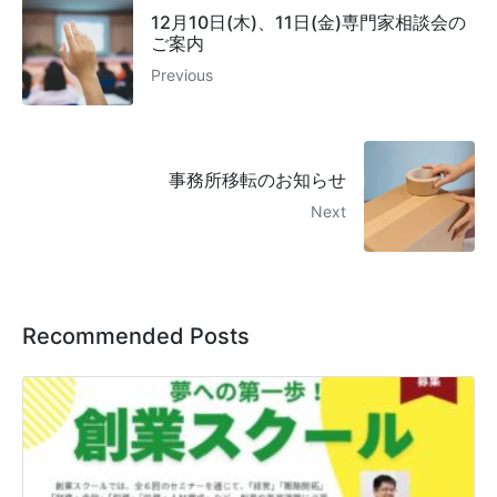
12月10日(木)、11日(金)専門家相談会の
ご案内
Previous
事務所移転のお知らせ
Next
Recommended Posts