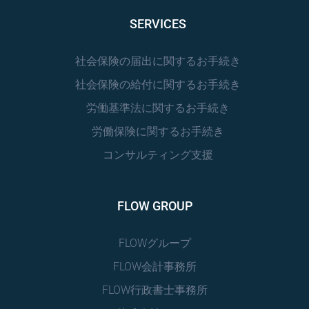
SERVICES
社会保険の届出に関するお手続き
社会保険の給付に関するお手続き
労働基準法に関するお手続き
労働保険に関するお手続き
コンサルティング支援
FLOW GROUP
FLOWグループ
FLOW会計事務所
FLOW行政書士事務所