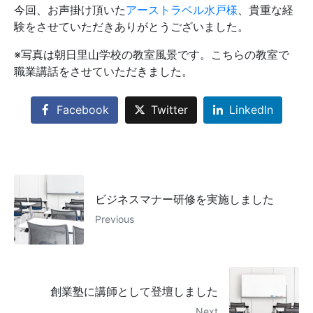
今回、お声掛け頂いた
アーストラベル水戸様
、貴重な経
験をさせていただきありがとうございました。
※写真は朝日里山学校の教室風景です。こちらの教室で
職業講話をさせていただきました。
Facebook
Twitter
LinkedIn
ビジネスマナー研修を実施しました
Previous
創業塾に講師として登壇しました
Next