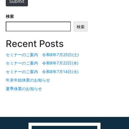
Submit
検索
検索
Recent Posts
セミナーのご案内 令和8年7月25日(土)
セミナーのご案内 令和8年7月22日(水)
セミナーのご案内 令和8年7月14日(火)
年末年始休業のお知らせ
夏季休業のお知らせ