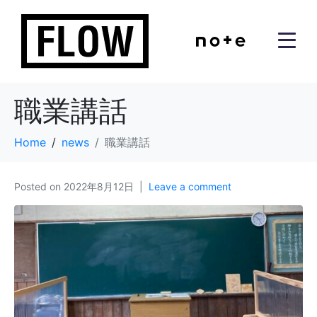
職業講話
Home
news
職業講話
Posted on
2022年8月12日
Leave a comment