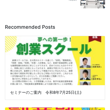
Recommended Posts
セミナーのご案内 令和8年7月25日(土)