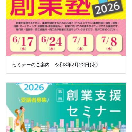
セミナーのご案内 令和8年7月22日(水)